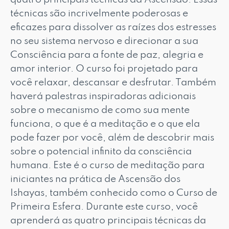
técnicas são incrivelmente poderosas e
eficazes para dissolver as raízes dos estresses
no seu sistema nervoso e direcionar a sua
Consciência para a fonte de paz, alegria e
amor interior. O curso foi projetado para
você relaxar, descansar e desfrutar. Também
haverá palestras inspiradoras adicionais
sobre o mecanismo de como sua mente
funciona, o que é a meditação e o que ela
pode fazer por você, além de descobrir mais
sobre o potencial infinito da consciência
humana. Este é o curso de meditação para
iniciantes na prática de Ascensão dos
Ishayas, também conhecido como o Curso de
Primeira Esfera. Durante este curso, você
aprenderá as quatro principais técnicas da