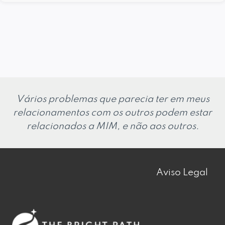
Vários problemas que parecia ter em meus
relacionamentos com os outros podem estar
relacionados a MIM, e não aos outros.
Aviso Legal