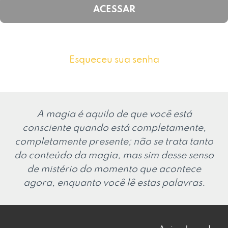
Esqueceu sua senha
A magia é aquilo de que você está
consciente quando está completamente,
completamente presente; não se trata tanto
do conteúdo da magia, mas sim desse senso
de mistério do momento que acontece
agora, enquanto você lê estas palavras.