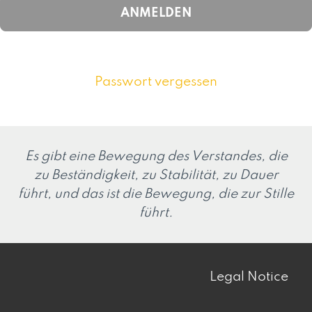
Passwort vergessen
Es gibt eine Bewegung des Verstandes, die
zu Beständigkeit, zu Stabilität, zu Dauer
führt, und das ist die Bewegung, die zur Stille
führt.
Legal Notice