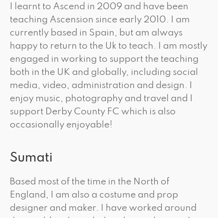
I learnt to Ascend in 2009 and have been
teaching Ascension since early 2010. I am
currently based in Spain, but am always
happy to return to the Uk to teach. I am mostly
engaged in working to support the teaching
both in the UK and globally, including social
media, video, administration and design. I
enjoy music, photography and travel and I
support Derby County FC which is also
occasionally enjoyable!
Sumati
Based most of the time in the North of
England, I am also a costume and prop
designer and maker. I have worked around