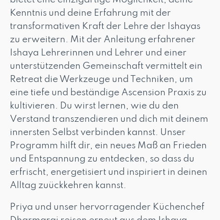
Kenntnis und deine Erfahrung mit der
transformativen Kraft der Lehre der Ishayas
zu erweitern. Mit der Anleitung erfahrener
Ishaya Lehrerinnen und Lehrer und einer
unterstützenden Gemeinschaft vermittelt ein
Retreat die Werkzeuge und Techniken, um
eine tiefe und beständige Ascension Praxis zu
kultivieren. Du wirst lernen, wie du den
Verstand transzendieren und dich mit deinem
innersten Selbst verbinden kannst. Unser
Programm hilft dir, ein neues Maß an Frieden
und Entspannung zu entdecken, so dass du
erfrischt, energetisiert und inspiriert in deinen
Alltag zuückkehren kannst.
Priya und unser hervorragender Küchenchef