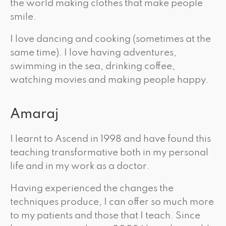
the world making clothes that make people
smile.
I love dancing and cooking (sometimes at the
same time). I love having adventures,
swimming in the sea, drinking coffee,
watching movies and making people happy.
Amaraj
I learnt to Ascend in 1998 and have found this
teaching transformative both in my personal
life and in my work as a doctor.
Having experienced the changes the
techniques produce, I can offer so much more
to my patients and those that I teach. Since