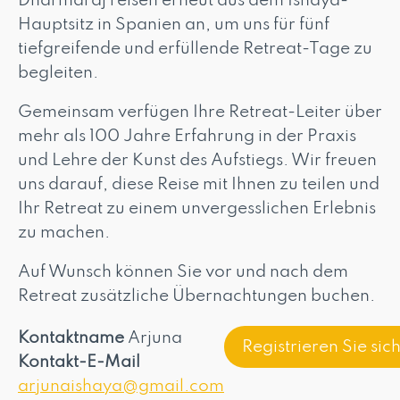
Dharmaraj reisen erneut aus dem Ishaya-
Hauptsitz in Spanien an, um uns für fünf
tiefgreifende und erfüllende Retreat-Tage zu
begleiten.
Gemeinsam verfügen Ihre Retreat-Leiter über
mehr als 100 Jahre Erfahrung in der Praxis
und Lehre der Kunst des Aufstiegs. Wir freuen
uns darauf, diese Reise mit Ihnen zu teilen und
Ihr Retreat zu einem unvergesslichen Erlebnis
zu machen.
Auf Wunsch können Sie vor und nach dem
Retreat zusätzliche Übernachtungen buchen.
Kontaktname
Arjuna
Registrieren Sie sich
Kontakt-E-Mail
arjunaishaya@gmail.com