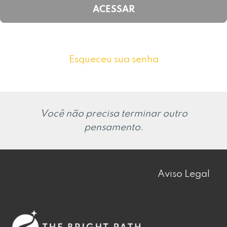
Esqueceu sua senha
Você não precisa terminar outro
pensamento.
Aviso Legal