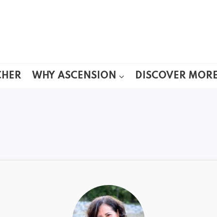
CHER
WHY ASCENSION
DISCOVER MOR