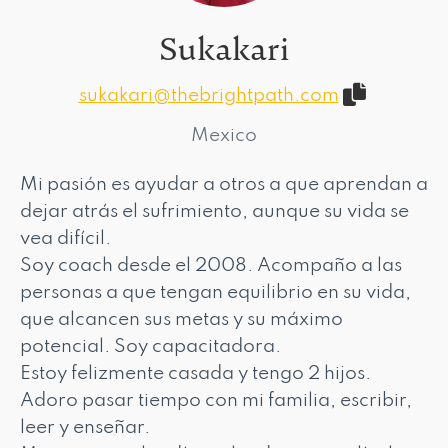
Sukakari
sukakari@thebrightpath.com
Mexico
Mi pasión es ayudar a otros a que aprendan a
dejar atrás el sufrimiento, aunque su vida se
vea difícil.
Soy coach desde el 2008. Acompaño a las
personas a que tengan equilibrio en su vida,
que alcancen sus metas y su máximo
potencial. Soy capacitadora.
Estoy felizmente casada y tengo 2 hijos.
Adoro pasar tiempo con mi familia, escribir,
leer y enseñar.