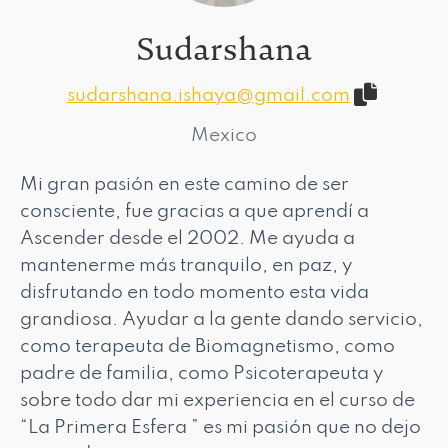
Sudarshana
sudarshana.ishaya@gmail.com
Mexico
Mi gran pasión en este camino de ser
consciente, fue gracias a que aprendí a
Ascender desde el 2002. Me ayuda a
mantenerme más tranquilo, en paz, y
disfrutando en todo momento esta vida
grandiosa. Ayudar a la gente dando servicio,
como terapeuta de Biomagnetismo, como
padre de familia, como Psicoterapeuta y
sobre todo dar mi experiencia en el curso de
“La Primera Esfera ” es mi pasión que no dejo