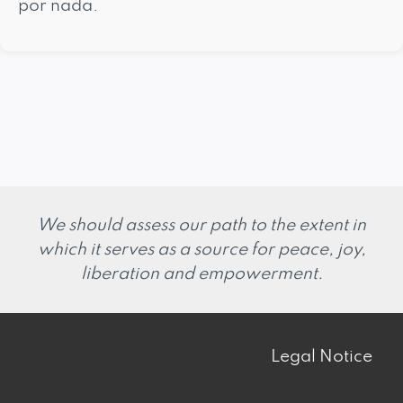
por nada.
We should assess our path to the extent in
which it serves as a source for peace, joy,
liberation and empowerment.
Legal Notice