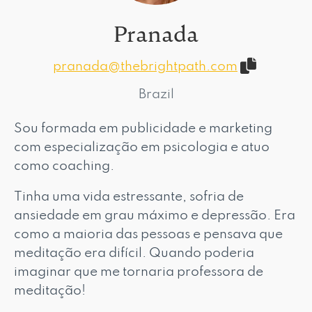
Pranada
pranada@thebrightpath.com
Brazil
Sou formada em publicidade e marketing
com especialização em psicologia e atuo
como coaching.
Tinha uma vida estressante, sofria de
ansiedade em grau máximo e depressão. Era
como a maioria das pessoas e pensava que
meditação era difícil. Quando poderia
imaginar que me tornaria professora de
meditação!