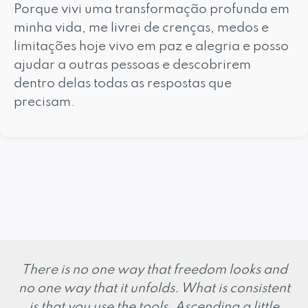
Porque vivi uma transformação profunda em
minha vida, me livrei de crenças, medos e
limitações hoje vivo em paz e alegria e posso
ajudar a outras pessoas e descobrirem
dentro delas todas as respostas que
precisam.
There is no one way that freedom looks and
no one way that it unfolds. What is consistent
is that you use the tools. Ascending a little