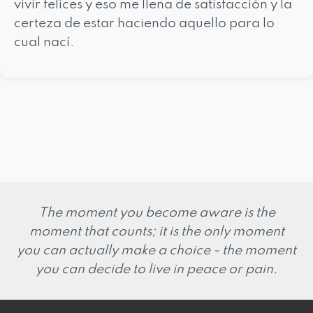
vivir felices y eso me llena de satisfacción y la
certeza de estar haciendo aquello para lo
cual nací.
The moment you become aware is the
moment that counts; it is the only moment
you can actually make a choice - the moment
you can decide to live in peace or pain.