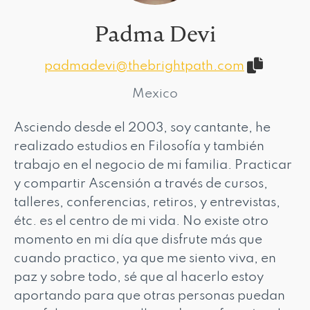
Padma Devi
padmadevi@thebrightpath.com
Mexico
Asciendo desde el 2003, soy cantante, he
realizado estudios en Filosofía y también
trabajo en el negocio de mi familia. Practicar
y compartir Ascensión a través de cursos,
talleres, conferencias, retiros, y entrevistas,
étc. es el centro de mi vida. No existe otro
momento en mi día que disfrute más que
cuando practico, ya que me siento viva, en
paz y sobre todo, sé que al hacerlo estoy
aportando para que otras personas puedan