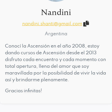
Nandini
nandini.shanti@gmail.com
Argentina
Conocí la Ascensión en el año 2008, estoy
dando cursos de Ascensión desde el 2013
disfruto cada encuentro y cada momento con
total apertura, llena del amor que soy
maravillada por la posibilidad de vivir la vida
así y brindarme plenamente.
Gracias infinitas!