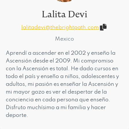
Lalita Devi
lalitadevi@thebrightpath.com
Mexico
Aprendí a ascender en el 2002 y enseño la
Ascensión desde el 2009. Mi compromiso
con la Ascensión es total. He dado cursos en
todo el país y enseño a niños, adolescentes y
adultos, mi pasión es enseñar la Ascensión y
mi mayor gozo es ver el despertar de la
conciencia en cada persona que enseño.
Disfruto muchísimo a mi familia y hacer
deporte.