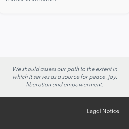
We should assess our path to the extent in
which it serves as a source for peace, joy,
liberation and empowerment.
Legal Notice