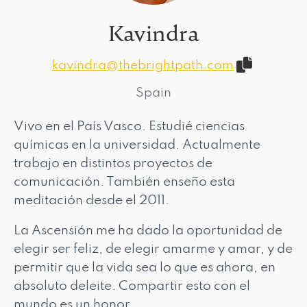
Kavindra
kavindra@thebrightpath.com
Spain
Vivo en el País Vasco. Estudié ciencias
químicas en la universidad. Actualmente
trabajo en distintos proyectos de
comunicación. También enseño esta
meditación desde el 2011.
La Ascensión me ha dado la oportunidad de
elegir ser feliz, de elegir amarme y amar, y de
permitir que la vida sea lo que es ahora, en
absoluto deleite. Compartir esto con el
mundo es un honor.