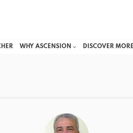
CHER
WHY ASCENSION
DISCOVER MOR