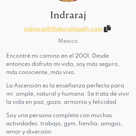
Indraraj
indraraj@thebrightpath.com
Mexico
Encontré mi camino en el 2001. Desde
entonces disfruto mi vida, soy más seguro,
más consciente, más vivo.
La Ascensión es la enseñanza perfecta para
mi: simple, natural y humana. Se trata de vivir
la vida en paz, gozo, armonía y felicidad.
Soy una persona completa con muchas
actividades: trabajo, gym, familia, amigos,
amor y diversión.