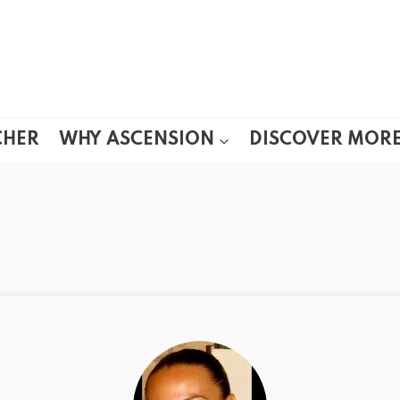
CHER
WHY ASCENSION
DISCOVER MOR