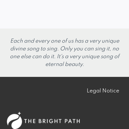
Each and every one of us has a very unique
divine song to sing. Only you can sing it, no
one else can do it. It's a very unique song of
eternal beauty.
Legal Notice