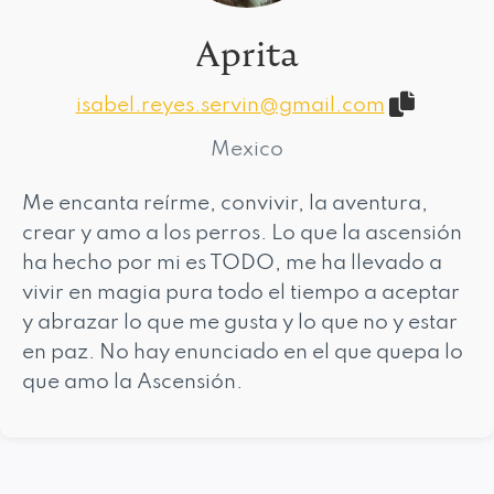
Aprita
isabel.reyes.servin@gmail.com
Mexico
Me encanta reírme, convivir, la aventura,
crear y amo a los perros. Lo que la ascensión
ha hecho por mi es TODO, me ha llevado a
vivir en magia pura todo el tiempo a aceptar
y abrazar lo que me gusta y lo que no y estar
en paz. No hay enunciado en el que quepa lo
que amo la Ascensión.